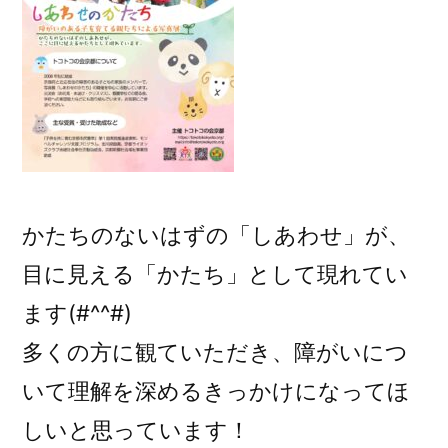
かたちのないはずの「しあわせ」が、
目に見える「かたち」として現れてい
ます(#^^#)
多くの方に観ていただき、障がいにつ
いて理解を深めるきっかけになってほ
しいと思っています！