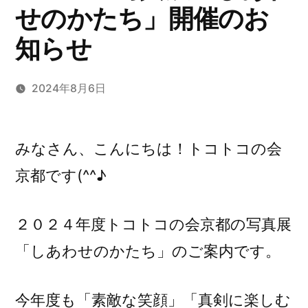
せのかたち」開催のお
知らせ
2024年8月6日
みなさん、こんにちは！トコトコの会
京都です(^^♪
２０２４年度トコトコの会京都の写真展
「しあわせのかたち」のご案内です。
今年度も「素敵な笑顔」「真剣に楽しむ