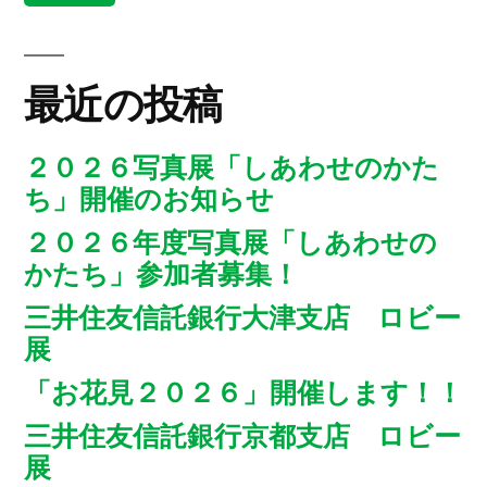
最近の投稿
２０２６写真展「しあわせのかた
ち」開催のお知らせ
２０２６年度写真展「しあわせの
かたち」参加者募集！
三井住友信託銀行大津支店 ロビー
展
「お花見２０２６」開催します！！
三井住友信託銀行京都支店 ロビー
展