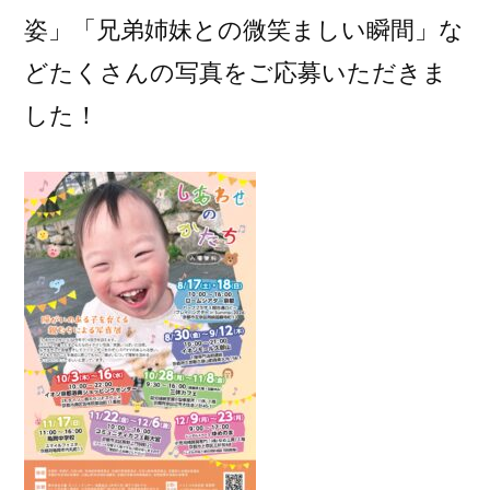
姿」「兄弟姉妹との微笑ましい瞬間」な
どたくさんの写真をご応募いただきま
した！