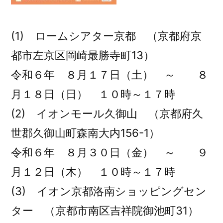
(1) ロームシアター京都 （京都府京
都市左京区岡崎最勝寺町13）
令和６年 ８月１７日（土） ～ ８
月１８日（日） １０時～１７時
(2) イオンモール久御山 （京都府久
世郡久御山町森南大内156-1）
令和６年 ８月３０日（金） ～ ９
月１２日（木） １０時～１７時
(3) イオン京都洛南ショッピングセン
ター （京都市南区吉祥院御池町31）