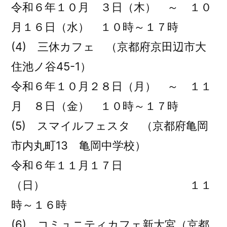
令和６年１０月 ３日（木） ～ １０
月１６日（水） １０時～１７時
(4) 三休カフェ （京都府京田辺市大
住池ノ谷45-1）
令和６年１０月２８日（月） ～ １１
月 ８日（金） １０時～１７時
(5) スマイルフェスタ （京都府亀岡
市内丸町13 亀岡中学校）
令和６年１１月１７日
（日） １１
時～１６時
(6) コミュニティカフェ新大宮（京都